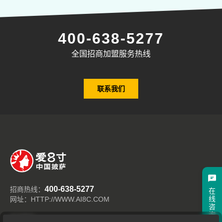
400-638-5277
全国招商加盟服务热线
联系我们
400-638-5277
招商热线：
在
线
网址：HTTP://WWW.AI8C.COM
咨
询
关注我们