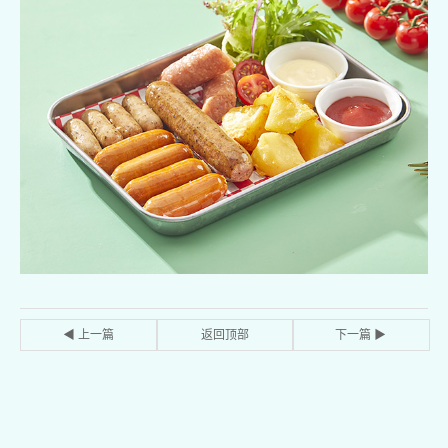
◀ 上一篇
返回顶部
下一篇 ▶