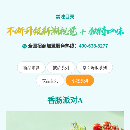
美味目录
全国招商加盟服务热线：
400-638-5277
新品来袭
披萨系列
意面焗饭系列
饮品系列
小吃系列
香肠派对A