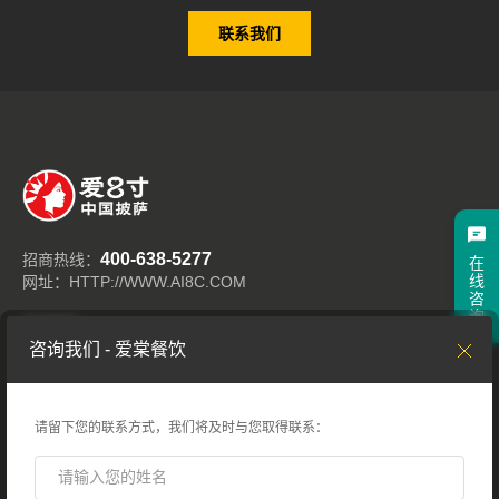
联系我们
400-638-5277
招商热线：
在
线
网址：HTTP://WWW.AI8C.COM
咨
询
关注我们
咨询我们 - 爱棠餐饮
请留下您的联系方式，我们将及时与您取得联系：