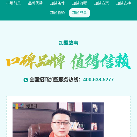
市场前景
品牌优势
加盟条件
加盟流程
加盟方案
加盟支持
加盟答疑
加盟故事
加盟故事
全国招商加盟服务热线：
400-638-5277