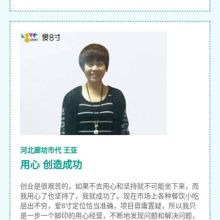
河北廊坊市代 王亚
用心 创造成功
创业是很艰苦的，如果不去用心和坚持就不可能坐下来，而
我用心了也坚持了，我就成功了。现在市场上各种餐饮小吃
层出不穷，爱8寸定位恰当准确，项目毋庸置疑，所以我只
是一步一个脚印的用心经营，不断地发现问题和解决问题，