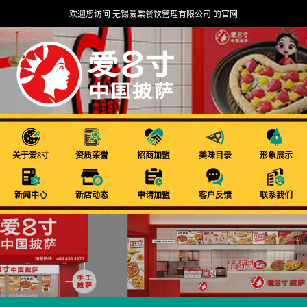
欢迎您访问 无锡爱棠餐饮管理有限公司 的官网
关于爱8寸
资质荣誉
招商加盟
美味目录
形象展示
新闻中心
新店动态
申请加盟
客户反馈
联系我们