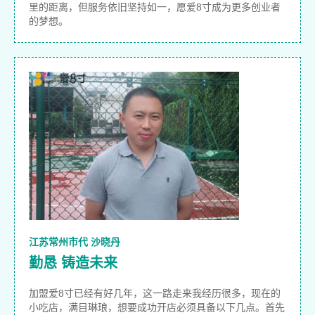
里的距离，但服务依旧坚持如一，愿爱8寸成为更多创业者
的梦想。
江苏常州市代 沙晓丹
勤恳 铸造未来
加盟爱8寸已经有好几年，这一路走来我经历很多，现在的
小吃店，满目琳琅，想要成功开店必须具备以下几点。首先