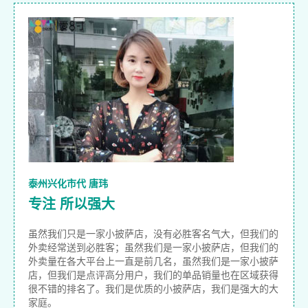
泰州兴化市代 唐玮
专注 所以强大
虽然我们只是一家小披萨店，没有必胜客名气大，但我们的
外卖经常送到必胜客；虽然我们是一家小披萨店，但我们的
外卖量在各大平台上一直是前几名，虽然我们是一家小披萨
店，但我们是点评高分用户，我们的单品销量也在区域获得
很不错的排名了。我们是优质的小披萨店，我们是强大的大
家庭。